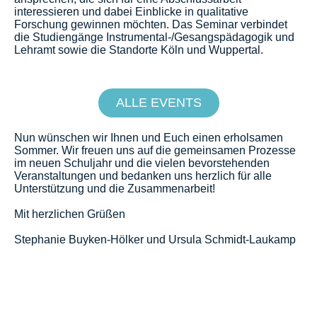
interessieren und dabei Einblicke in qualitative
Forschung gewinnen möchten. Das Seminar verbindet
die Studiengänge Instrumental-/Gesangspädagogik und
Lehramt sowie die Standorte Köln und Wuppertal.
ALLE EVENTS
Nun wünschen wir Ihnen und Euch einen erholsamen
Sommer. Wir freuen uns auf die gemeinsamen Prozesse
im neuen Schuljahr und die vielen bevorstehenden
Veranstaltungen und bedanken uns herzlich für alle
Unterstützung und die Zusammenarbeit!
Mit herzlichen Grüßen
Stephanie Buyken-Hölker und Ursula Schmidt-Laukamp