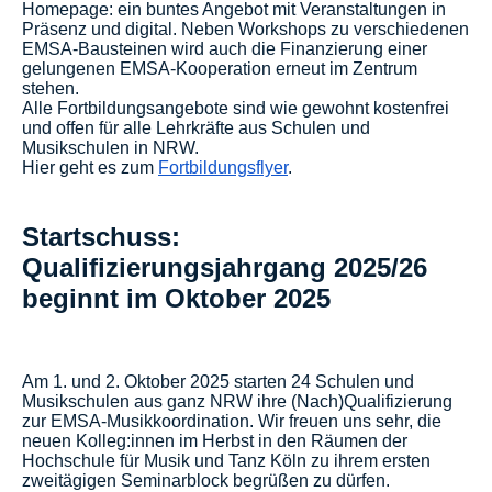
Homepage: ein buntes Angebot mit Veranstaltungen in
Präsenz und digital. Neben Workshops zu verschiedenen
EMSA-Bausteinen wird auch die Finanzierung einer
gelungenen EMSA-Kooperation erneut im Zentrum
stehen.
Alle Fortbildungsangebote sind wie gewohnt kostenfrei
und offen für alle Lehrkräfte aus Schulen und
Musikschulen in NRW.
Hier geht es zum
Fortbildungsflyer
.
Startschuss:
Qualifizierungsjahrgang 2025/26
beginnt im Oktober 2025
Am 1. und 2. Oktober 2025 starten 24 Schulen und
Musikschulen aus ganz NRW ihre (Nach)Qualifizierung
zur EMSA-Musikkoordination. Wir freuen uns sehr, die
neuen Kolleg:innen im Herbst in den Räumen der
Hochschule für Musik und Tanz Köln zu ihrem ersten
zweitägigen Seminarblock begrüßen zu dürfen.