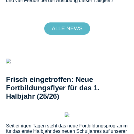
und viel Freude bei der Ausübung dieser Tätigkeit!
ALLE NEWS
Frisch eingetroffen: Neue
Fortbildungsflyer für das 1.
Halbjahr (25/26)
Seit einigen Tagen steht das neue Fortbildungsprogramm
für das erste Halbjahr des neuen Schuljahres auf unserer