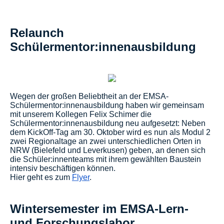
Relaunch
Schülermentor:innenausbildung
Wegen der großen Beliebtheit an der EMSA-
Schülermentor:innenausbildung haben wir gemeinsam
mit unserem Kollegen Felix Schimer die
Schülermentor:innenausbildung neu aufgesetzt: Neben
dem KickOff-Tag am 30. Oktober wird es nun als Modul 2
zwei Regionaltage an zwei unterschiedlichen Orten in
NRW (Bielefeld und Leverkusen) geben, an denen sich
die Schüler:innenteams mit ihrem gewählten Baustein
intensiv beschäftigen können.
Hier geht es zum
Flyer
.
Wintersemester im EMSA-Lern-
und Forschungslabor